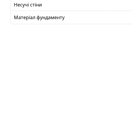
Несучі стіни
Матеріал фундаменту