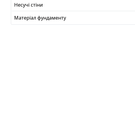
Несучі стіни
Матеріал фундаменту