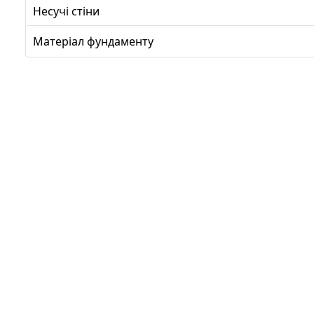
Несучі стіни
Матеріал фундаменту