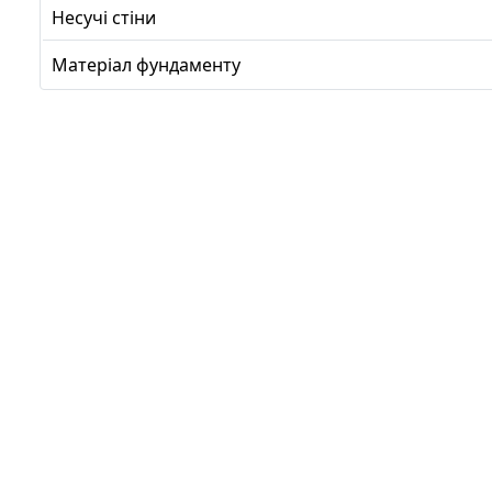
Несучі стіни
Матеріал фундаменту