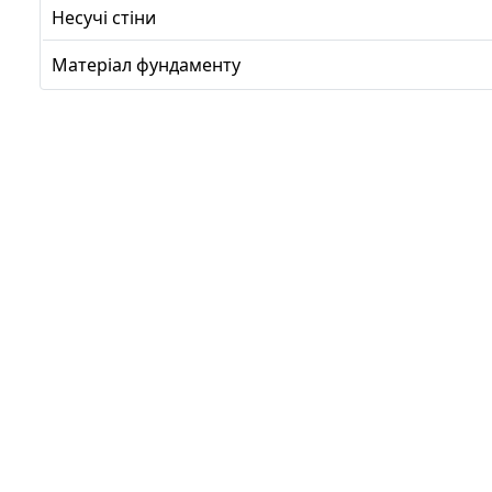
Несучі стіни
Матеріал фундаменту