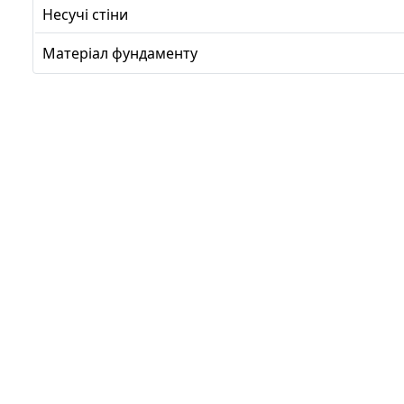
Несучі стіни
Матеріал фундаменту