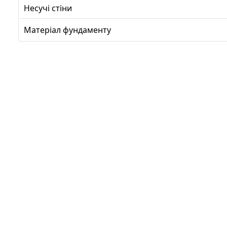
Несучі стіни
Матеріал фундаменту