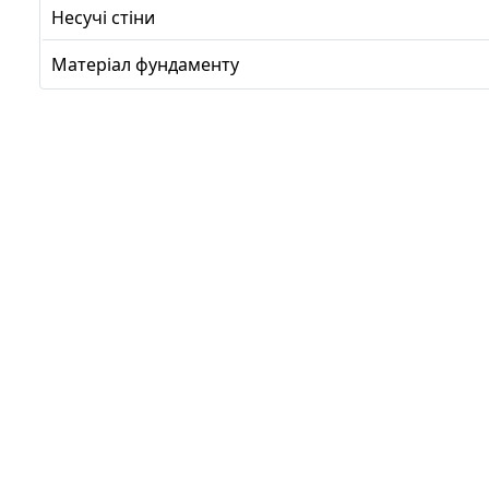
Несучі стіни
Матеріал фундаменту