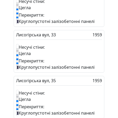
Несучі стіни:
Цегла
Перекриття:
Круглопустотні залізобетонні панелі
Лисогірська вул, 33
1959
Несучі стіни:
Цегла
Перекриття:
Круглопустотні залізобетонні панелі
Лисогірська вул, 35
1959
Несучі стіни:
Цегла
Перекриття:
Круглопустотні залізобетонні панелі