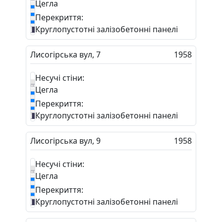
Цегла
Перекриття:
Круглопустотні залізобетонні панелі
Лисогірська вул, 7
1958
Несучі стіни:
Цегла
Перекриття:
Круглопустотні залізобетонні панелі
Лисогірська вул, 9
1958
Несучі стіни:
Цегла
Перекриття:
Круглопустотні залізобетонні панелі