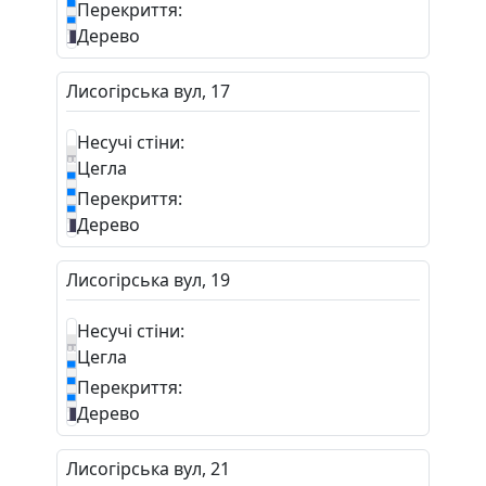
Перекриття:
Дерево
Лисогірська вул, 17
Несучі стіни:
Цегла
Перекриття:
Дерево
Лисогірська вул, 19
Несучі стіни:
Цегла
Перекриття:
Дерево
Лисогірська вул, 21