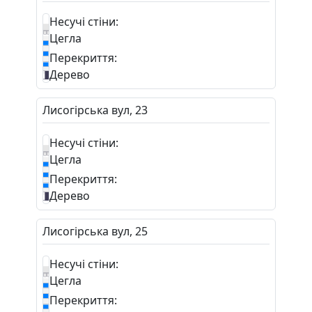
Несучі стіни:
Цегла
Перекриття:
Дерево
Лисогірська вул, 23
Несучі стіни:
Цегла
Перекриття:
Дерево
Лисогірська вул, 25
Несучі стіни:
Цегла
Перекриття: