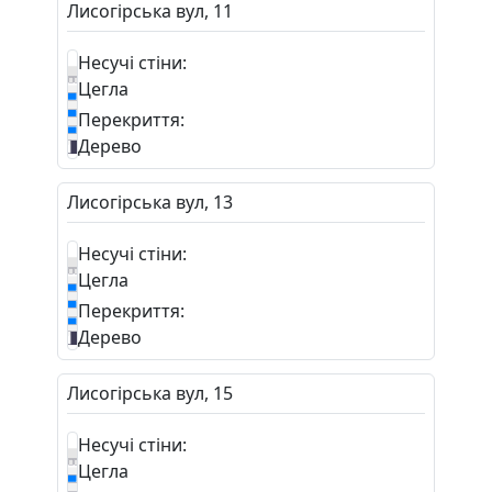
Лисогірська вул, 11
Несучі стіни:
Цегла
Перекриття:
Дерево
Лисогірська вул, 13
Несучі стіни:
Цегла
Перекриття:
Дерево
Лисогірська вул, 15
Несучі стіни:
Цегла