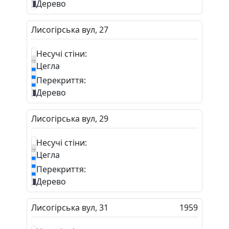
Дерево
Лисогірська вул, 27
Несучі стіни:
Цегла
Перекриття:
Дерево
Лисогірська вул, 29
Несучі стіни:
Цегла
Перекриття:
Дерево
Лисогірська вул, 31
1959