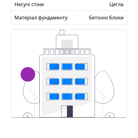
Несучі стіни
Цегла
Матеріал фундаменту
Бетонні блоки