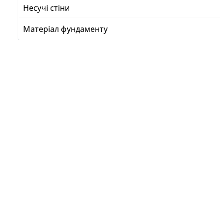
Несучі стіни
Матеріал фундаменту