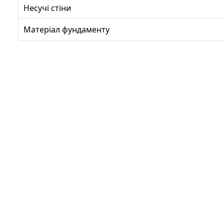
Несучі стіни
Матеріал фундаменту