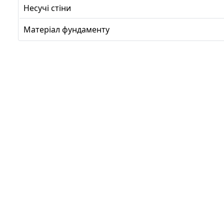
Несучі стіни
Матеріал фундаменту