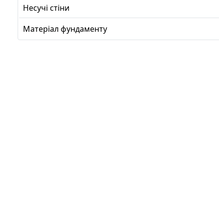
Несучі стіни
Матеріал фундаменту