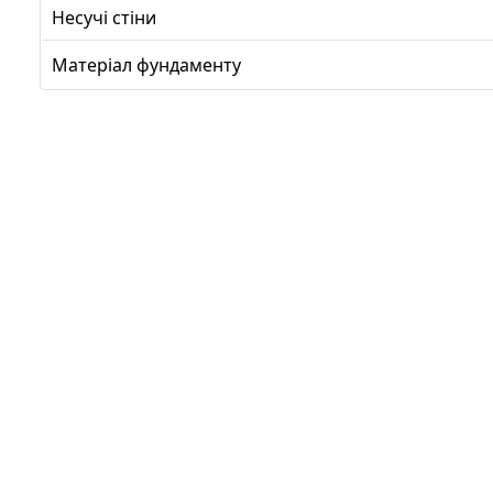
Несучі стіни
Матеріал фундаменту