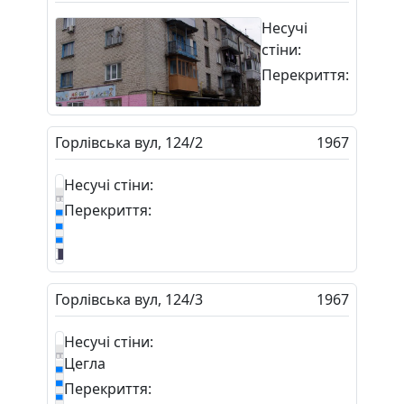
Несучі
стіни:
Перекриття:
Горлівська вул, 124/2
1967
Несучі стіни:
Перекриття:
Горлівська вул, 124/3
1967
Несучі стіни:
Цегла
Перекриття: