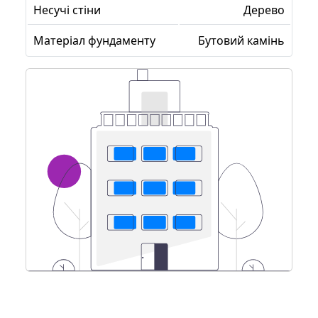
Несучі стіни
Дерево
Матеріал фундаменту
Бутовий камінь